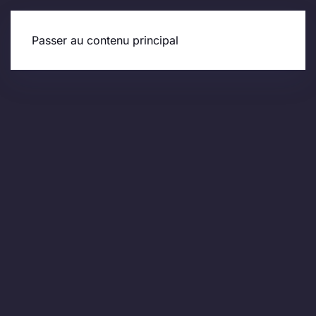
Passer au contenu principal