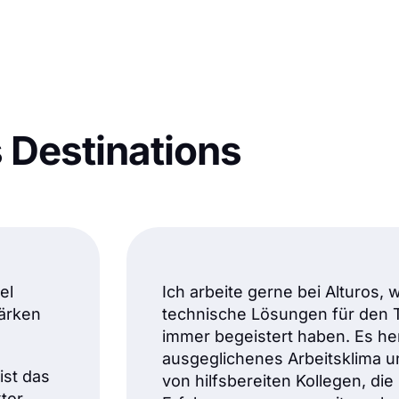
s Destinations
el
Ich arbeite gerne bei Alturos, 
tärken
technische Lösungen für den 
immer begeistert haben. Es he
ausgeglichenes Arbeitsklima 
ist das
von hilfsbereiten Kollegen, die
tor.