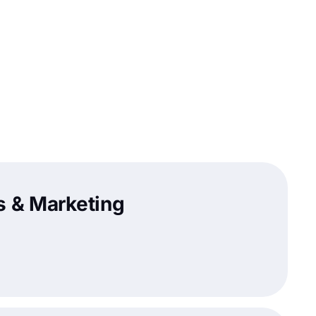
s & Marketing