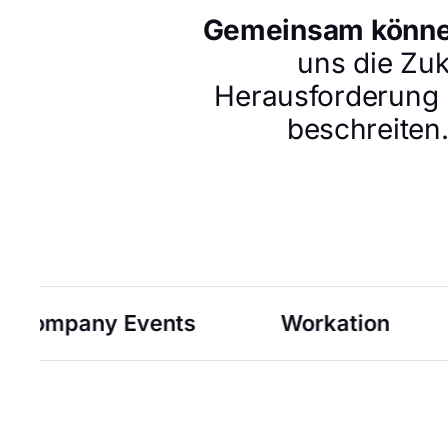
Gemeinsam können
uns die Zuk
Herausforderung 
beschreiten
Workation
Homeoffice