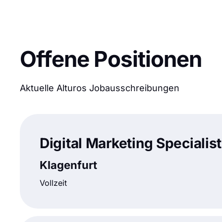
Offene Positionen
Aktuelle Alturos Jobausschreibungen
Digital Marketing Specialist
Klagenfurt
Vollzeit