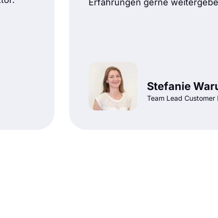
Erfahrungen gerne weitergebe
Stefanie Wa
Team Lead Customer