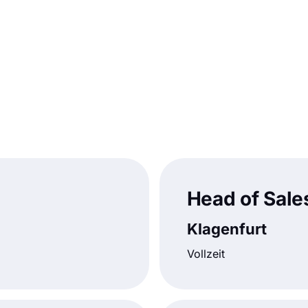
Head of Sale
Klagenfurt
Vollzeit