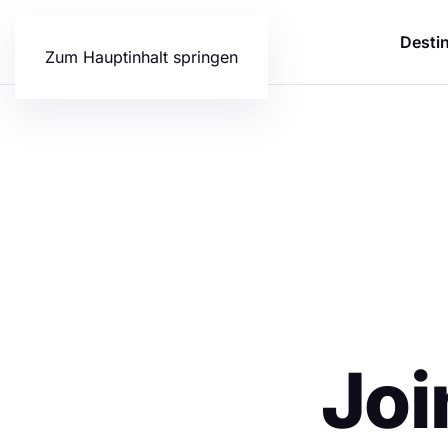
Desti
Zum Hauptinhalt springen
Joi