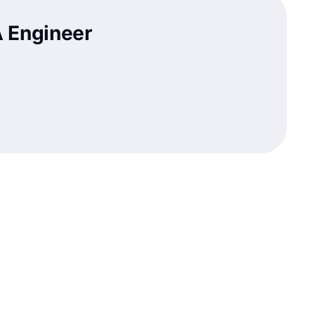
 Engineer