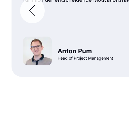
Anton Pum
Head of Project Management