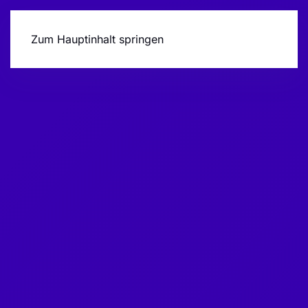
Zum Hauptinhalt springen