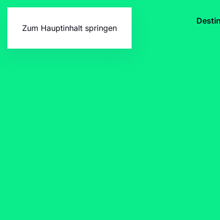
Desti
Zum Hauptinhalt springen