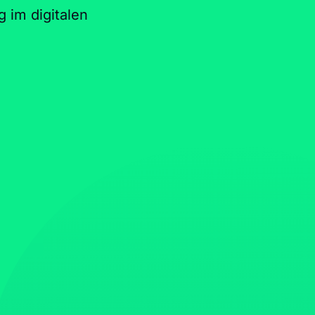
g im digitalen