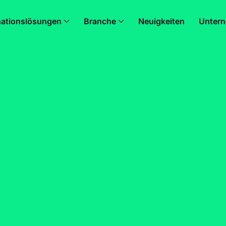
nationslösungen
Branche
Neuigkeiten
Unter