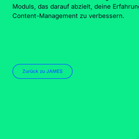
Moduls, das darauf abzielt, deine Erfahrun
Content-Management zu verbessern.
Zurück zu JAMES