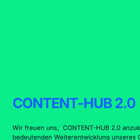
CONTENT-HUB 2.0
Wir freuen uns, CONTENT-HUB 2.0 anzukü
bedeutenden Weiterentwicklung unsere