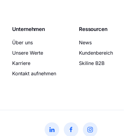
Unternehmen
Ressourcen
Über uns
News
Unsere Werte
Kundenbereich
Karriere
Skiline B2B
Kontakt aufnehmen