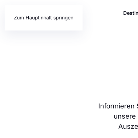
Desti
Zum Hauptinhalt springen
Informieren 
unsere
Auszei