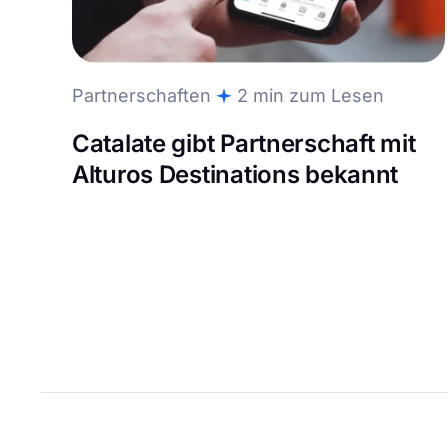
Partnerschaften
2 min zum Lesen
Catalate gibt Partnerschaft mit
Alturos Destinations bekannt