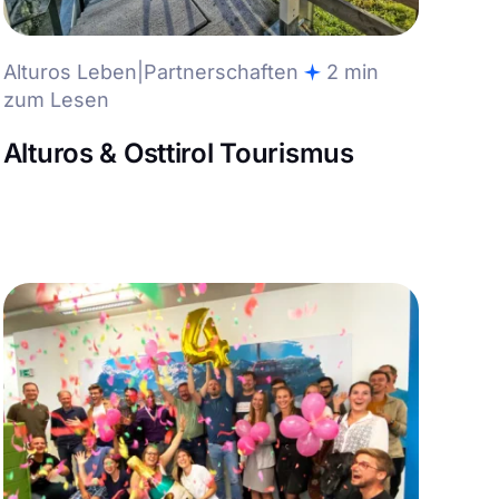
Alturos Leben|Partnerschaften
2 min
zum Lesen
Alturos & Osttirol Tourismus