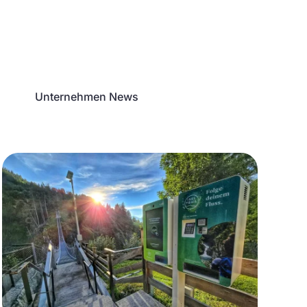
Unternehmen News