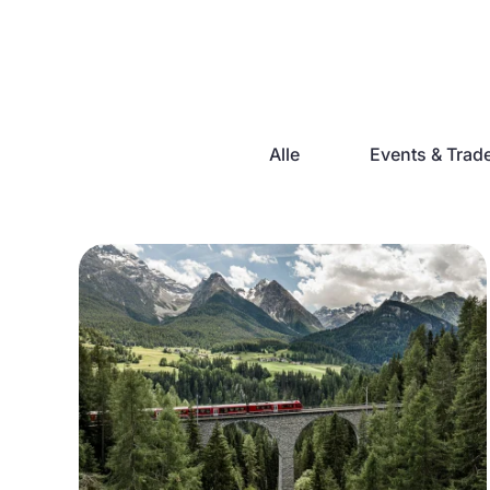
Alle
Events & Tra