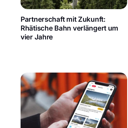
Partnerschaft mit Zukunft:
Rhätische Bahn verlängert um
vier Jahre