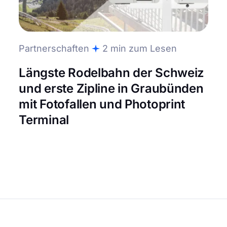
Partnerschaften
2 min zum Lesen
Längste Rodelbahn der Schweiz
und erste Zipline in Graubünden
mit Fotofallen und Photoprint
Terminal