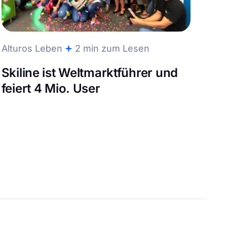
Alturos Leben
2 min zum Lesen
Skiline ist Weltmarktführer und
feiert 4 Mio. User