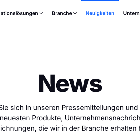
nationslösungen
Branche
Neuigkeiten
Unter
News
Sie sich in unseren Pressemitteilungen und 
 neuesten Produkte, Unternehmensnachrich
chnungen, die wir in der Branche erhalten