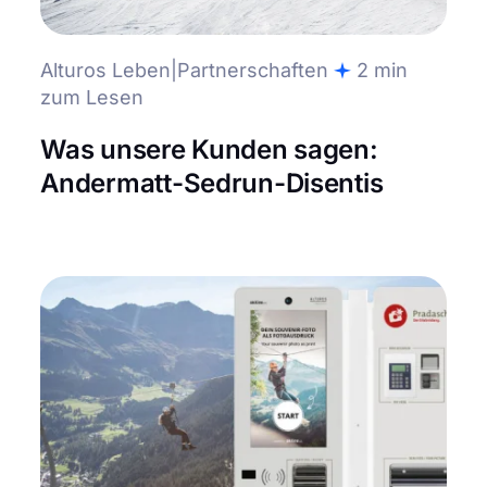
Alturos Leben|Partnerschaften
2 min
zum Lesen
Was unsere Kunden sagen:
Andermatt-Sedrun-Disentis