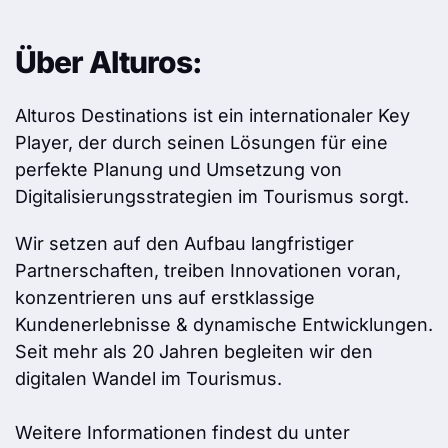
Über Alturos:
Alturos Destinations ist ein internationaler Key
Player, der durch seinen Lösungen für eine
perfekte Planung und Umsetzung von
Digitalisierungs­strategien im Tourismus sorgt.
Wir setzen auf den Aufbau langfristiger
Partnerschaften, treiben Innovationen voran,
konzentrieren uns auf erstklassige
Kundenerlebnisse & dynamische Entwicklungen.
Seit mehr als 20 Jahren begleiten wir den
digitalen Wandel im Tourismus.
Weitere Informationen findest du unter