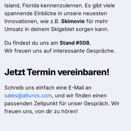
Island, Florida kennenzulernen. Es gibt viele
spannende Einblicke in unsere neuesten
Innovationen, wie z.B.
Skimovie
für mehr
Umsatz in deinem Skigebiet sorgen kann.
Du findest du uns am
Stand #508
.
Wir freuen uns auf interessante Gespräche.
Jetzt Termin vereinbaren!
Schreib uns einfach eine E-Mail an
sales@alturos.com
, und wir finden einen
passenden Zeitpunkt für unser Gespräch. Wir
freuen uns, von dir zu hören!