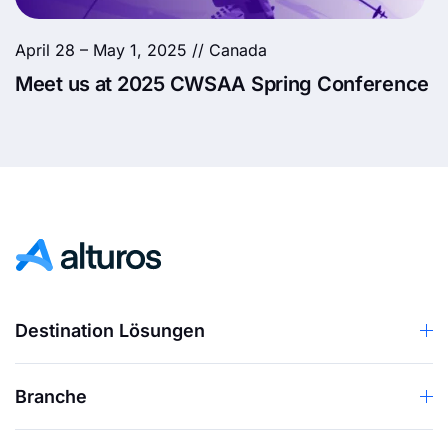
April 28 – May 1, 2025 // Canada
Meet us at 2025 CWSAA Spring Conference
Destination Lösungen
Branche