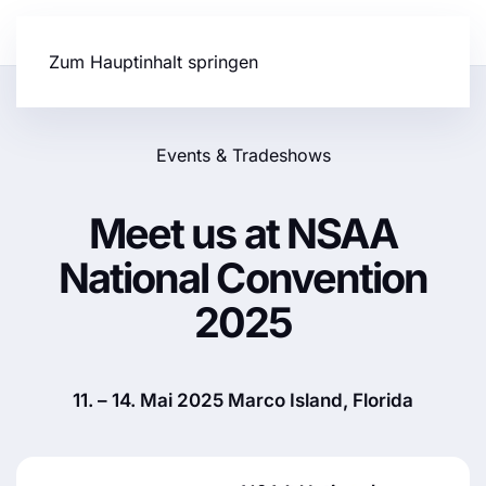
Zum Hauptinhalt springen
Events & Tradeshows
Meet us at NSAA
National Convention
2025
11. – 14. Mai 2025 Marco Island, Florida