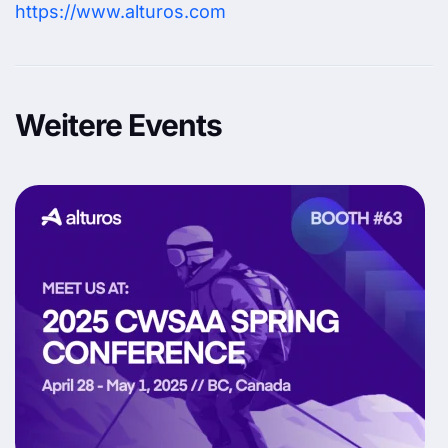
https://www.alturos.com
Weitere Events