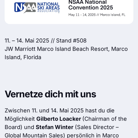
11. – 14. Mai 2025 // Stand #508
JW Marriott Marco Island Beach Resort, Marco
Island, Florida
Vernetze dich mit uns
Zwischen 11. und 14. Mai 2025 hast du die
Möglichkeit
Gilberto Loacker
(Chairman of the
Board) und
Stefan Winter
(Sales Director –
Global Mountain Sales) persönlich in Marco